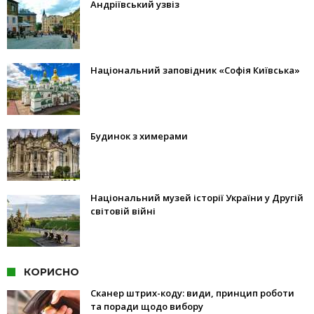
Андріївський узвіз
Національний заповідник «Софія Київська»
Будинок з химерами
Національний музей історії України у Другій
світовій війні
КОРИСНО
Сканер штрих-коду: види, принцип роботи
та поради щодо вибору