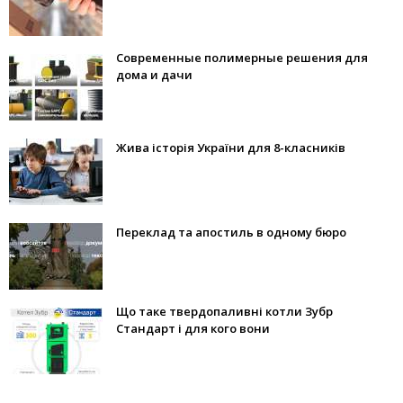
Современные полимерные решения для
дома и дачи
Жива історія України для 8-класників
Переклад та апостиль в одному бюро
Що таке твердопаливні котли Зубр
Стандарт і для кого вони