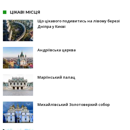
ЦІКАВІ МІСЦЯ
Що цікавого подивитись на лівому березі
Дніпра у Києві
Андріївська церква
Маріїнський палац
Михайлівський Золотоверхий собор