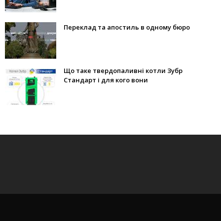
Переклад та апостиль в одному бюро
Що таке твердопаливні котли Зубр
Стандарт і для кого вони