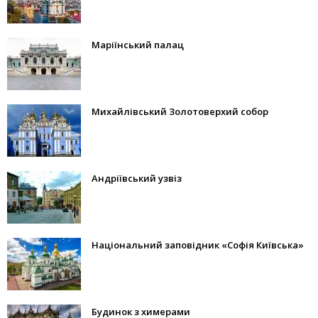
Маріїнський палац
Михайлівський Золотоверхий собор
Андріївський узвіз
Національний заповідник «Софія Київська»
Будинок з химерами