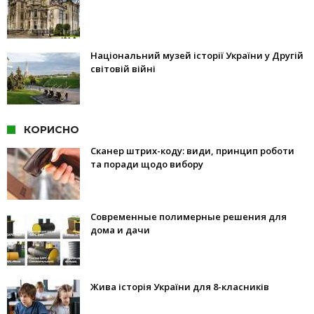
Національний музей історії України у Другій
світовій війні
КОРИСНО
Сканер штрих-коду: види, принцип роботи
та поради щодо вибору
Современные полимерные решения для
дома и дачи
Жива історія України для 8-класників