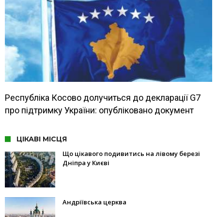
Республіка Косово долучиться до декларації G7
про підтримку України: опубліковано документ
ЦІКАВІ МІСЦЯ
Що цікавого подивитись на лівому березі
Дніпра у Києві
Андріївська церква