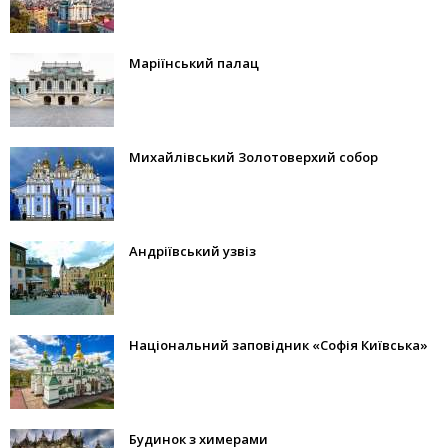
Маріїнський палац
Михайлівський Золотоверхий собор
Андріївський узвіз
Національний заповідник «Софія Київська»
Будинок з химерами