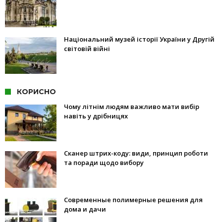
Національний музей історії України у Другій
світовій війні
КОРИСНО
Чому літнім людям важливо мати вибір
навіть у дрібницях
Сканер штрих-коду: види, принцип роботи
та поради щодо вибору
Современные полимерные решения для
дома и дачи