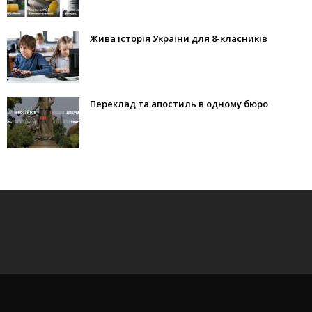
Жива історія України для 8-класників
Переклад та апостиль в одному бюро