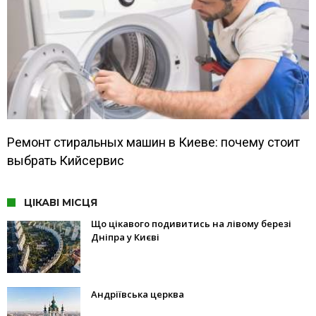
Ремонт стиральных машин в Киеве: почему стоит
выбрать Кийсервис
ЦІКАВІ МІСЦЯ
Що цікавого подивитись на лівому березі
Дніпра у Києві
Андріївська церква