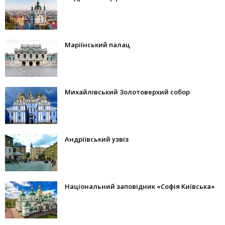
Маріїнський палац
Михайлівський Золотоверхий собор
Андріївський узвіз
Національний заповідник «Софія Київська»