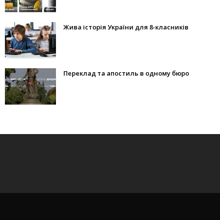
Жива історія України для 8-класників
Переклад та апостиль в одному бюро