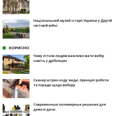
Національний музей історії України у Другій
світовій війні
КОРИСНО
Чому літнім людям важливо мати вибір
навіть у дрібницях
Сканер штрих-коду: види, принцип роботи
та поради щодо вибору
Современные полимерные решения для
дома и дачи