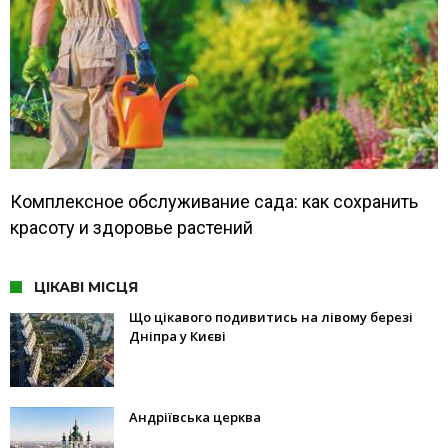
Комплексное обслуживание сада: как сохранить
красоту и здоровье растений
ЦІКАВІ МІСЦЯ
Що цікавого подивитись на лівому березі
Дніпра у Києві
Андріївська церква