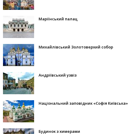
Маріїнський палац
Михайлівський Золотоверхий собор
Андріївський узвіз
Національний заповідник «Софія Київська»
Будинок з химерами