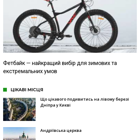
Фетбайк — найкращий вибір для зимових та
екстремальних умов
ЦІКАВІ МІСЦЯ
Що цікавого подивитись на лівому березі
Дніпра у Києві
Андріївська церква