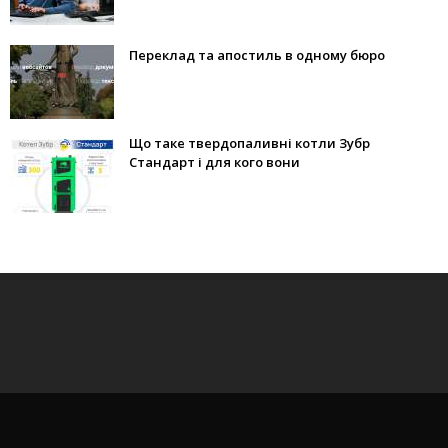
Переклад та апостиль в одному бюро
Що таке твердопаливні котли Зубр
Стандарт і для кого вони