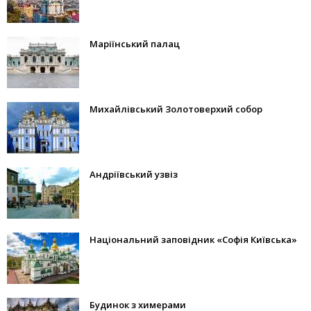
Маріїнський палац
Михайлівський Золотоверхий собор
Андріївський узвіз
Національний заповідник «Софія Київська»
Будинок з химерами