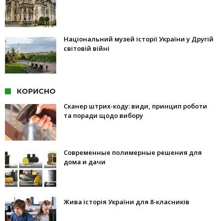
Національний музей історії України у Другій
світовій війні
КОРИСНО
Сканер штрих-коду: види, принцип роботи
та поради щодо вибору
Современные полимерные решения для
дома и дачи
Жива історія України для 8-класників