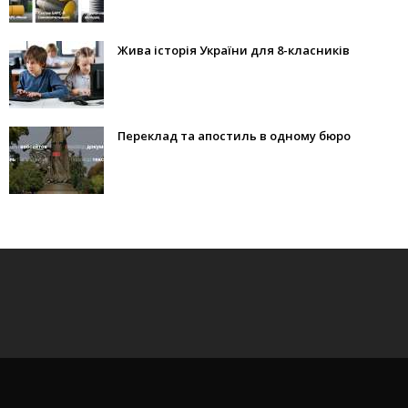
Жива історія України для 8-класників
Переклад та апостиль в одному бюро