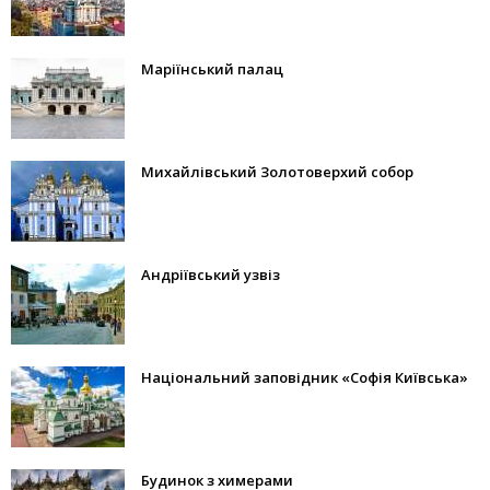
Маріїнський палац
Михайлівський Золотоверхий собор
Андріївський узвіз
Національний заповідник «Софія Київська»
Будинок з химерами