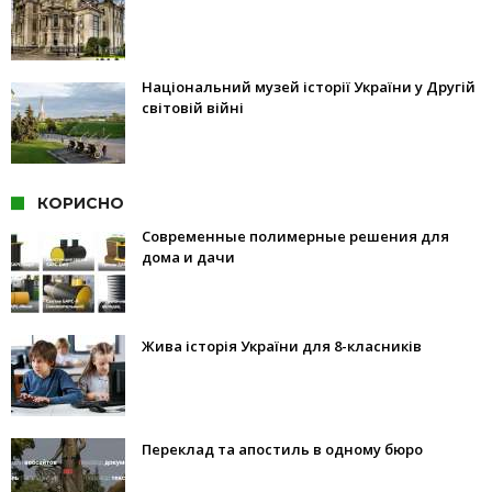
Національний музей історії України у Другій
світовій війні
КОРИСНО
Современные полимерные решения для
дома и дачи
Жива історія України для 8-класників
Переклад та апостиль в одному бюро