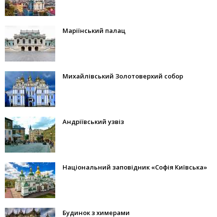
Маріїнський палац
Михайлівський Золотоверхий собор
Андріївський узвіз
Національний заповідник «Софія Київська»
Будинок з химерами