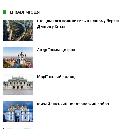
ЦІКАВІ МІСЦЯ
Що цікавого подивитись на лівому березі
Дніпра у Києві
Андріївська церква
Маріїнський палац
Михайлівський Золотоверхий собор