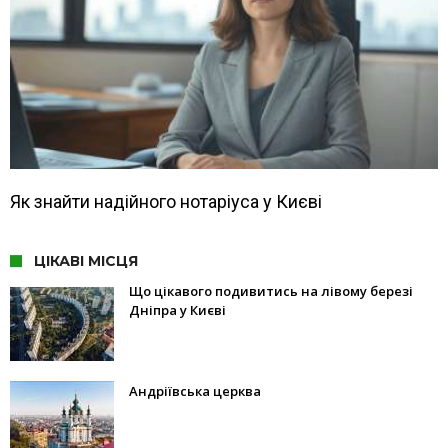
Як знайти надійного нотаріуса у Києві
ЦІКАВІ МІСЦЯ
Що цікавого подивитись на лівому березі
Дніпра у Києві
Андріївська церква