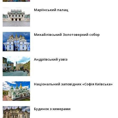
Маріїнський палац
Михайлівський Золотоверхий собор
Андріївський узвіз
Національний заповідник «Софія Київська»
Будинок з химерами