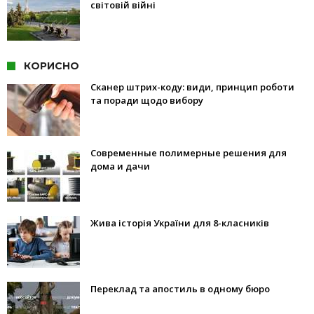
світовій війні
КОРИСНО
Сканер штрих-коду: види, принцип роботи
та поради щодо вибору
Современные полимерные решения для
дома и дачи
Жива історія України для 8-класників
Переклад та апостиль в одному бюро