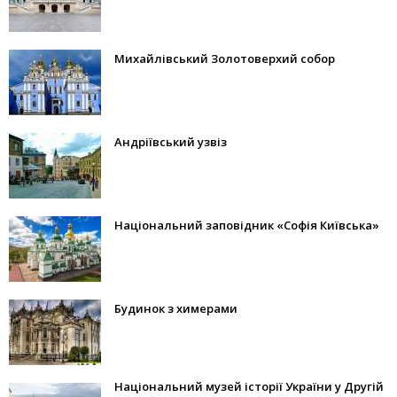
Михайлівський Золотоверхий собор
Андріївський узвіз
Національний заповідник «Софія Київська»
Будинок з химерами
Національний музей історії України у Другій