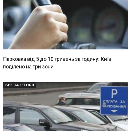
Парковка від 5 до 10 гривень за годину: Київ
поділено на три зони
БЕЗ КАТЕГОРІЇ