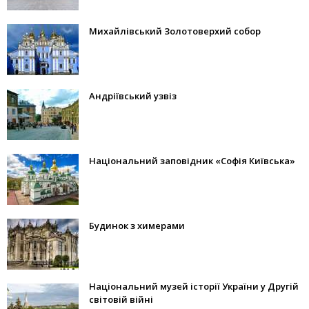
Михайлівський Золотоверхий собор
Андріївський узвіз
Національний заповідник «Софія Київська»
Будинок з химерами
Національний музей історії України у Другій
світовій війні