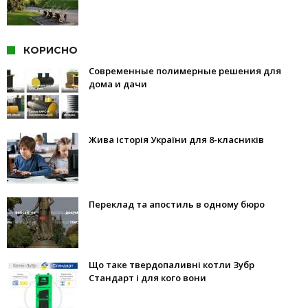
КОРИСНО
Современные полимерные решения для
дома и дачи
Жива історія України для 8-класників
Переклад та апостиль в одному бюро
Що таке твердопаливні котли Зубр
Стандарт і для кого вони