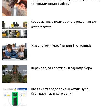
та поради щодо вибору
Современные полимерные решения для
дома и дачи
Жива історія України для 8-класників
Переклад та апостиль в одному бюро
Що таке твердопаливні котли Зубр
Стандарт і для кого вони