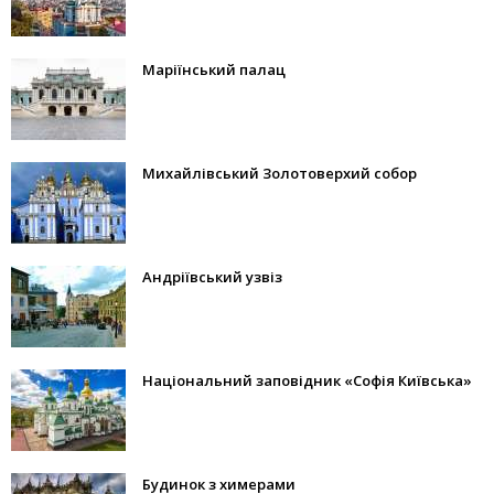
Маріїнський палац
Михайлівський Золотоверхий собор
Андріївський узвіз
Національний заповідник «Софія Київська»
Будинок з химерами