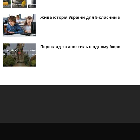
Жива історія України для 8-класників
Переклад та апостиль в одному бюро