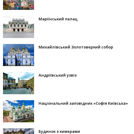
Маріїнський палац
Михайлівський Золотоверхий собор
Андріївський узвіз
Національний заповідник «Софія Київська»
Будинок з химерами