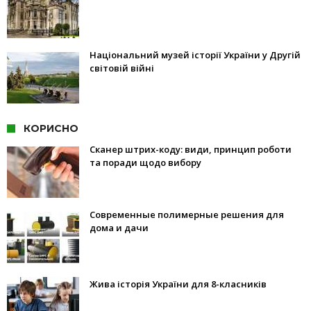
Національний музей історії України у Другій
світовій війні
КОРИСНО
Сканер штрих-коду: види, принцип роботи
та поради щодо вибору
Современные полимерные решения для
дома и дачи
Жива історія України для 8-класників