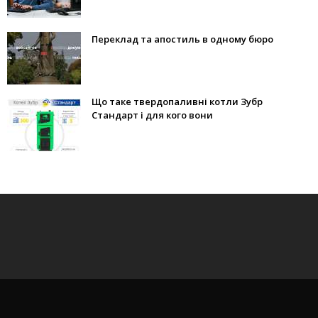
Переклад та апостиль в одному бюро
Що таке твердопаливні котли Зубр
Стандарт і для кого вони