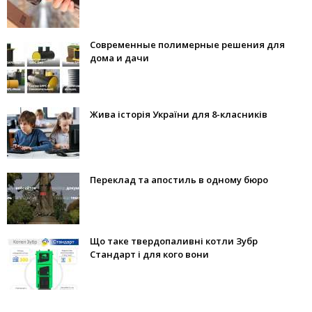
Современные полимерные решения для
дома и дачи
Жива історія України для 8-класників
Переклад та апостиль в одному бюро
Що таке твердопаливні котли Зубр
Стандарт і для кого вони