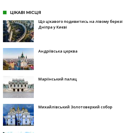
ЦІКАВІ МІСЦЯ
Що цікавого подивитись на лівому березі
Дніпра у Києві
Андріївська церква
Маріїнський палац
Михайлівський Золотоверхий собор