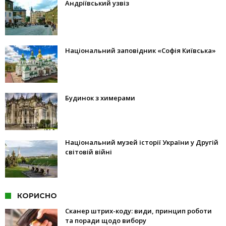
Андріївський узвіз
Національний заповідник «Софія Київська»
Будинок з химерами
Національний музей історії України у Другій
світовій війні
КОРИСНО
Сканер штрих-коду: види, принцип роботи
та поради щодо вибору