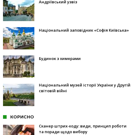
Андріївський узвіз
Національний заповідник «Софія Київська»
Будинок з химерами
Національний музей історії України у Другій
світовій війні
КОРИСНО
Сканер штрих-коду: види, принцип роботи
та поради щодо вибору