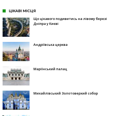
ЦІКАВІ МІСЦЯ
Що цікавого подивитись на лівому березі
Дніпра у Києві
Андріївська церква
Маріїнський палац
Михайлівський Золотоверхий собор