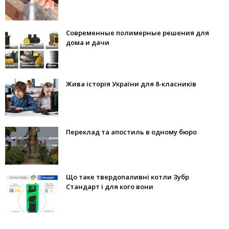
Современные полимерные решения для
дома и дачи
Жива історія України для 8-класників
Переклад та апостиль в одному бюро
Що таке твердопаливні котли Зубр
Стандарт і для кого вони