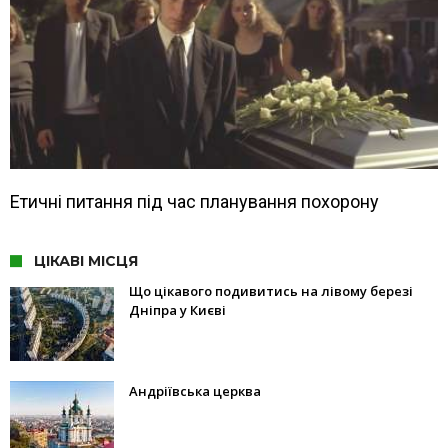
Етичні питання під час планування похорону
ЦІКАВІ МІСЦЯ
Що цікавого подивитись на лівому березі
Дніпра у Києві
Андріївська церква