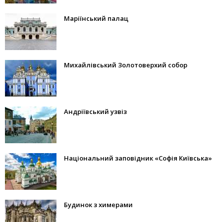
Маріїнський палац
Михайлівський Золотоверхий собор
Андріївський узвіз
Національний заповідник «Софія Київська»
Будинок з химерами