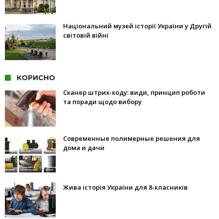
Національний музей історії України у Другій
світовій війні
КОРИСНО
Сканер штрих-коду: види, принцип роботи
та поради щодо вибору
Современные полимерные решения для
дома и дачи
Жива історія України для 8-класників