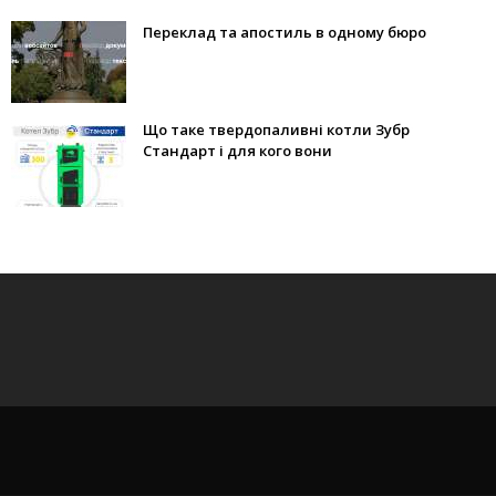
Переклад та апостиль в одному бюро
Що таке твердопаливні котли Зубр
Стандарт і для кого вони