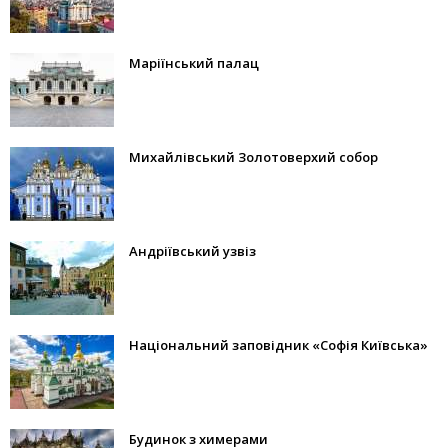
Маріїнський палац
Михайлівський Золотоверхий собор
Андріївський узвіз
Національний заповідник «Софія Київська»
Будинок з химерами