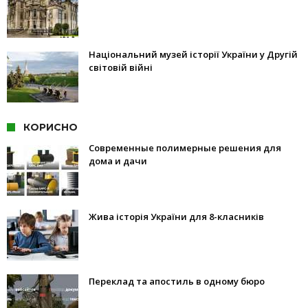
Національний музей історії України у Другій
світовій війні
КОРИСНО
Современные полимерные решения для
дома и дачи
Жива історія України для 8-класників
Переклад та апостиль в одному бюро