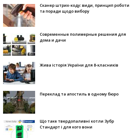
Сканер штрих-коду: види, принцип роботи
та поради щодо вибору
Современные полимерные решения для
дома и дачи
Жива історія України для 8-класників
Переклад та апостиль в одному бюро
Що таке твердопаливні котли Зубр
Стандарт і для кого вони