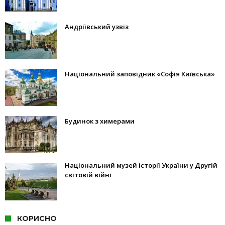
Андріївський узвіз
Національний заповідник «Софія Київська»
Будинок з химерами
Національний музей історії України у Другій
світовій війні
КОРИСНО