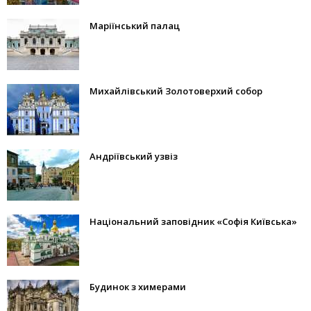
Маріїнський палац
Михайлівський Золотоверхий собор
Андріївський узвіз
Національний заповідник «Софія Київська»
Будинок з химерами