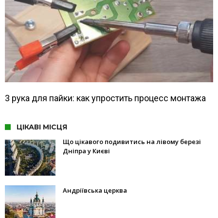
3 рука для пайки: как упростить процесс монтажа
ЦІКАВІ МІСЦЯ
Що цікавого подивитись на лівому березі
Дніпра у Києві
Андріївська церква