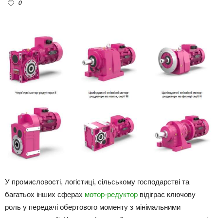
0
У промисловості, логістиці, сільському господарстві та
багатьох інших сферах
мотор-редуктор
відіграє ключову
роль у передачі обертового моменту з мінімальними