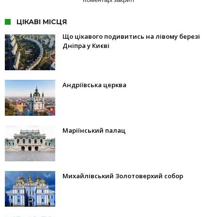
ЦІКАВІ МІСЦЯ
Що цікавого подивитись на лівому березі
Дніпра у Києві
Андріївська церква
Маріїнський палац
Михайлівський Золотоверхий собор