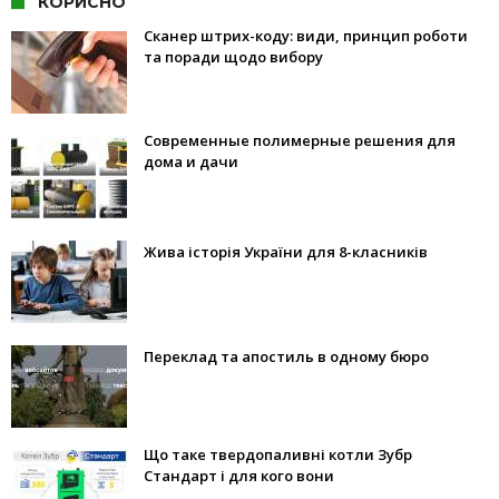
КОРИСНО
Сканер штрих-коду: види, принцип роботи
та поради щодо вибору
Современные полимерные решения для
дома и дачи
Жива історія України для 8-класників
Переклад та апостиль в одному бюро
Що таке твердопаливні котли Зубр
Стандарт і для кого вони