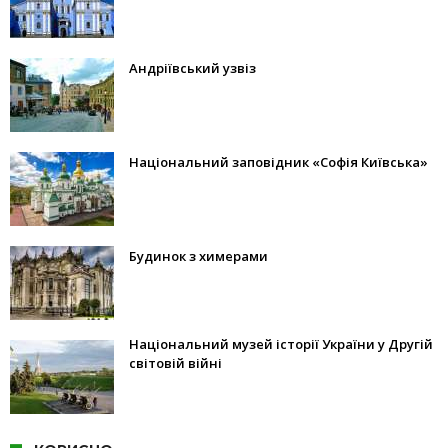
Андріївський узвіз
Національний заповідник «Софія Київська»
Будинок з химерами
Національний музей історії України у Другій
світовій війні