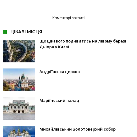
Коментарі закриті
ЦІКАВІ МІСЦЯ
Що цікавого подивитись на лівому березі
Дніпра у Києві
Андріївська церква
Маріїнський палац
Михайлівський Золотоверхий собор