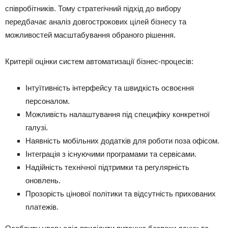
співробітників. Тому стратегічний підхід до вибору
передбачає аналіз довгострокових цілей бізнесу та
можливостей масштабування обраного рішення.
Критерії оцінки систем автоматизації бізнес-процесів:
Інтуїтивність інтерфейсу та швидкість освоєння
персоналом.
Можливість налаштування під специфіку конкретної
галузі.
Наявність мобільних додатків для роботи поза офісом.
Інтеграція з існуючими програмами та сервісами.
Надійність технічної підтримки та регулярність
оновлень.
Прозорість цінової політики та відсутність прихованих
платежів.