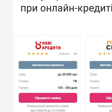
при онлайн-кредиті