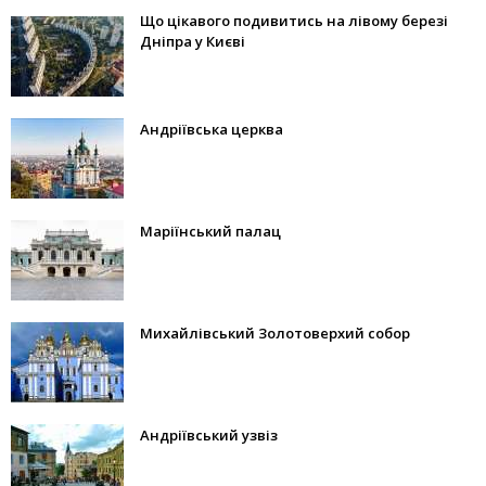
Що цікавого подивитись на лівому березі
Дніпра у Києві
Андріївська церква
Маріїнський палац
Михайлівський Золотоверхий собор
Андріївський узвіз