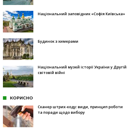
Національний заповідник «Софія Київська»
Будинок з химерами
Національний музей історії України у Другій
світовій війні
КОРИСНО
Сканер штрих-коду: види, принцип роботи
та поради щодо вибору