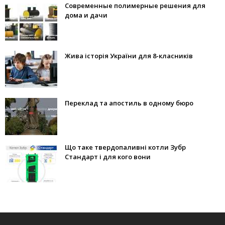
Современные полимерные решения для
дома и дачи
Жива історія України для 8-класників
Переклад та апостиль в одному бюро
Що таке твердопаливні котли Зубр
Стандарт і для кого вони