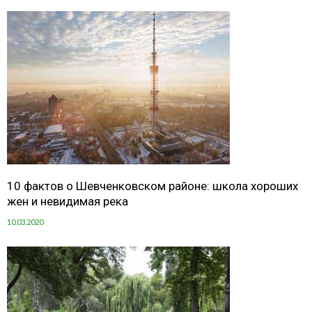
10 фактов о Шевченковском районе: школа хороших
жен и невидимая река
10.03.2020