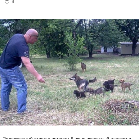
0
Задержанный утром в пятницу, 8 июня известный адвокат и