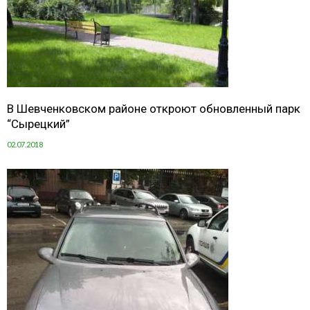
В Шевченковском районе откроют обновленный парк
“Сырецкий”
02.07.2018