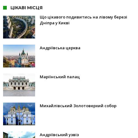
ЦІКАВІ МІСЦЯ
Що цікавого подивитись на лівому березі
Дніпра у Києві
Андріївська церква
Маріїнський палац
Михайлівський Золотоверхий собор
Андріївський узвіз