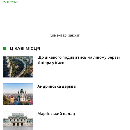
22.09.2023
Коментарі закриті
ЦІКАВІ МІСЦЯ
Що цікавого подивитись на лівому березі
Дніпра у Києві
Андріївська церква
Маріїнський палац