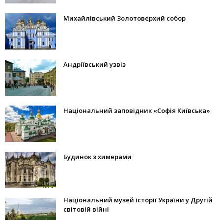
Михайлівський Золотоверхий собор
Андріївський узвіз
Національний заповідник «Софія Київська»
Будинок з химерами
Національний музей історії України у Другій
світовій війні