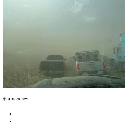
фотогалерея