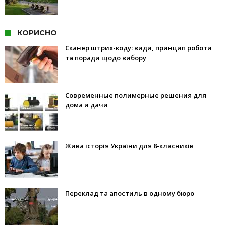
КОРИСНО
Сканер штрих-коду: види, принцип роботи
та поради щодо вибору
Современные полимерные решения для
дома и дачи
Жива історія України для 8-класників
Переклад та апостиль в одному бюро