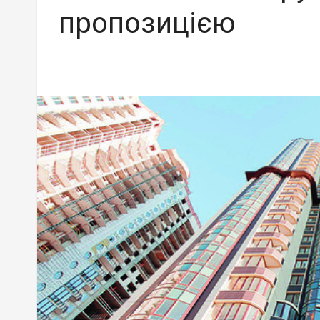
пропозицією