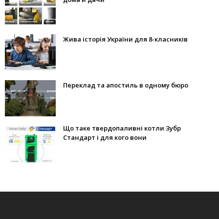
Жива історія України для 8-класників
Переклад та апостиль в одному бюро
Що таке твердопаливні котли Зубр
Стандарт і для кого вони