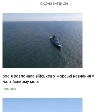
СХОЖІ ЗАПИСИ
росія розпочала військово-морські навчання у
Балтійському морі
02.08.2023