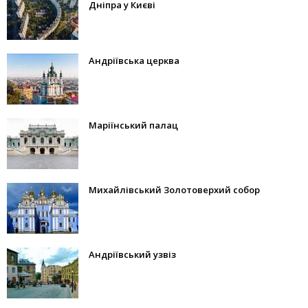
Дніпра у Києві
Андріївська церква
Маріїнський палац
Михайлівський Золотоверхий собор
Андріївський узвіз