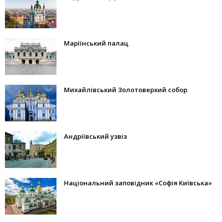
Маріїнський палац
Михайлівський Золотоверхий собор
Андріївський узвіз
Національний заповідник «Софія Київська»