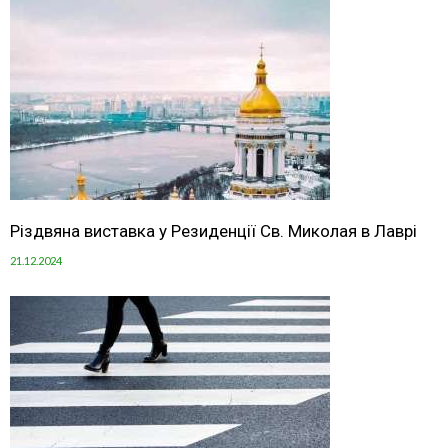
Різдвяна виставка у Резиденції Св. Миколая в Лаврі
21.12.2024