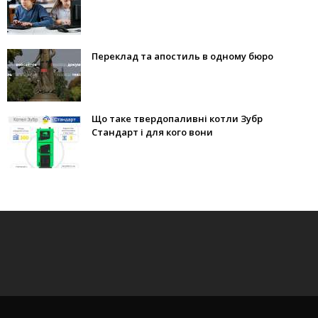
Переклад та апостиль в одному бюро
Що таке твердопаливні котли Зубр
Стандарт і для кого вони