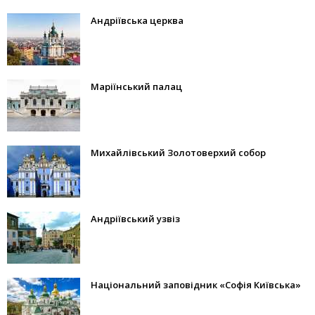
Андріївська церква
Маріїнський палац
Михайлівський Золотоверхий собор
Андріївський узвіз
Національний заповідник «Софія Київська»