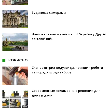
Будинок з химерами
Національний музей історії України у Другій
світовій війні
КОРИСНО
Сканер штрих-коду: види, принцип роботи
та поради щодо вибору
Современные полимерные решения для
дома и дачи