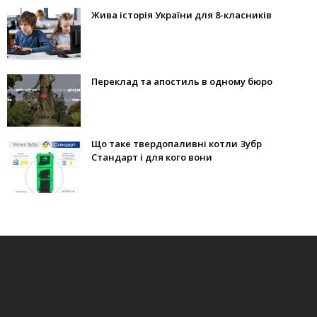
Жива історія України для 8-класників
Переклад та апостиль в одному бюро
Що таке твердопаливні котли Зубр
Стандарт і для кого вони