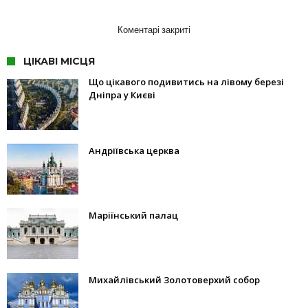
Коментарі закриті
ЦІКАВІ МІСЦЯ
Що цікавого подивитись на лівому березі
Дніпра у Києві
Андріївська церква
Маріїнський палац
Михайлівський Золотоверхий собор