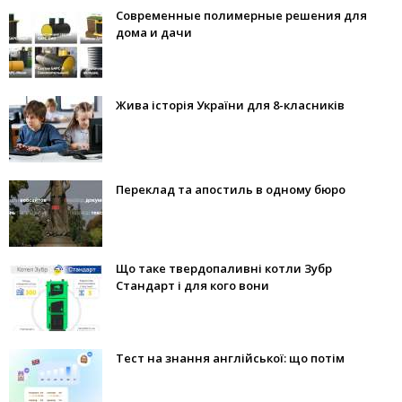
Современные полимерные решения для
дома и дачи
Жива історія України для 8-класників
Переклад та апостиль в одному бюро
Що таке твердопаливні котли Зубр
Стандарт і для кого вони
Тест на знання англійської: що потім