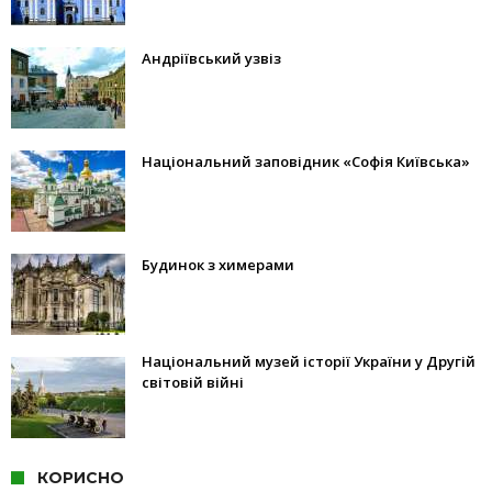
Андріївський узвіз
Національний заповідник «Софія Київська»
Будинок з химерами
Національний музей історії України у Другій
світовій війні
КОРИСНО