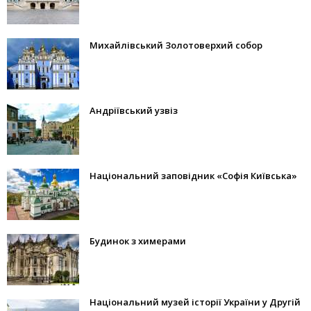
Михайлівський Золотоверхий собор
Андріївський узвіз
Національний заповідник «Софія Київська»
Будинок з химерами
Національний музей історії України у Другій