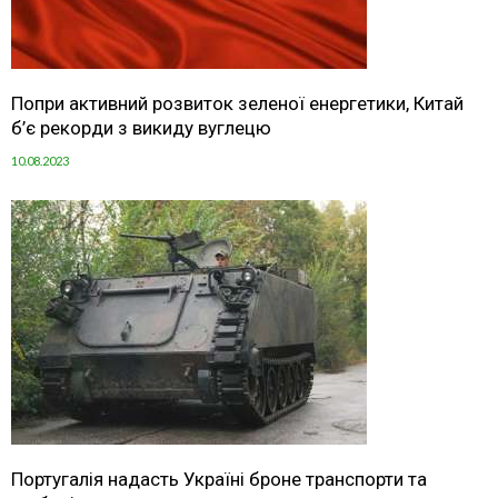
Попри активний розвиток зеленої енергетики, Китай
б’є рекорди з викиду вуглецю
10.08.2023
Португалія надасть Україні броне транспорти та