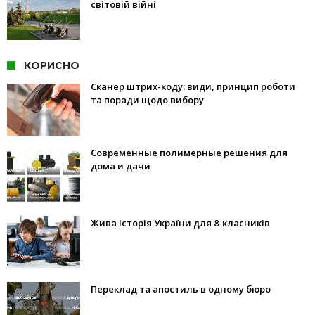
світовій війні
КОРИСНО
Сканер штрих-коду: види, принцип роботи
та поради щодо вибору
Современные полимерные решения для
дома и дачи
Жива історія України для 8-класників
Переклад та апостиль в одному бюро