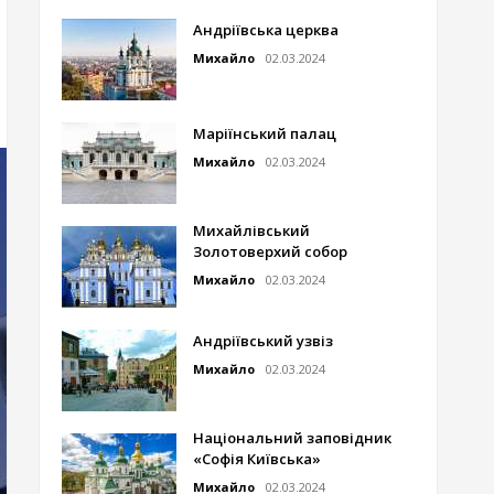
Андріївська церква
Михайло
02.03.2024
Маріїнський палац
Михайло
02.03.2024
Михайлівський
Золотоверхий собор
Михайло
02.03.2024
Андріївський узвіз
Михайло
02.03.2024
Національний заповідник
«Софія Київська»
Михайло
02.03.2024