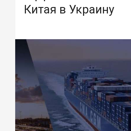
Китая в Украину