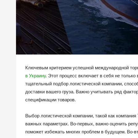
Ключевым критерием успешной международной тор
в Украину
. Этот процесс включает в себя не только
тщательный подбор логистической компании, спосо
доставки вашего груза. Важно учитывать ряд факторо
спецификации товаров.
Выбор логистической компании, такой как компания 
важных параметрах. Во-первых, важно оценить репу
поможет избежать многих проблем в будущем. Во-вт