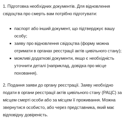
1. Підготовка необхідних документів. Для відновлення
свідоцтва про смерть вам потрібно підготувати:
паспорт або інший документ, що підтверджує вашу
особу;
заяву про відновлення свідоцтва (форму можна
отримати в органах реєстрації актів цивільного стану);
можливі додаткові документи, якщо є необхідність
уточнити деталі (наприклад, довідка про місце
поховання).
2. Подання заяви до органу реєстрації. Заяву необхідно
подати в органи реєстрації актів цивільного стану (РАЦС) за
місцем смерті особи або за місцем її проживання. Можна
звернутися особисто, або через представника, який має
відповідну довіреність.