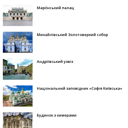
Маріїнський палац
Михайлівський Золотоверхий собор
Андріївський узвіз
Національний заповідник «Софія Київська»
Будинок з химерами