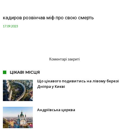
кадиров розвінчав міф про свою смерть
17.09.2023
Коментарі закриті
ЦІКАВІ МІСЦЯ
Що цікавого подивитись на лівому березі
Дніпра у Києві
Андріївська церква