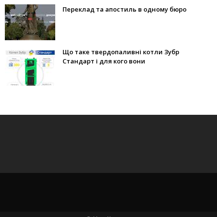
Переклад та апостиль в одному бюро
Що таке твердопаливні котли Зубр
Стандарт і для кого вони