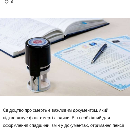
0
Свідоцтво про смерть є важливим документом, який
підтверджує факт смерті людини. Він необхідний для
оформлення спадщини, змін у документах, отримання пенсії