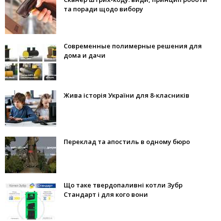
та поради щодо вибору
Современные полимерные решения для
дома и дачи
Жива історія України для 8-класників
Переклад та апостиль в одному бюро
Що таке твердопаливні котли Зубр
Стандарт і для кого вони