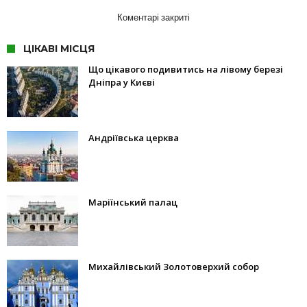
Коментарі закриті
ЦІКАВІ МІСЦЯ
Що цікавого подивитись на лівому березі
Дніпра у Києві
Андріївська церква
Маріїнський палац
Михайлівський Золотоверхий собор