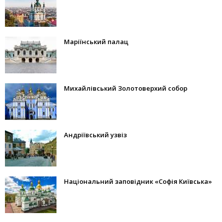
Маріїнський палац
Михайлівський Золотоверхий собор
Андріївський узвіз
Національний заповідник «Софія Київська»