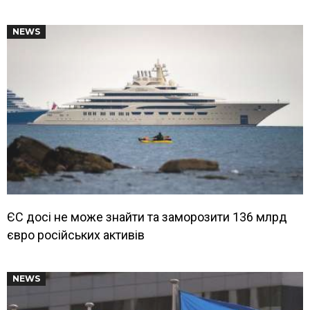
NEWS
ЄС досі не може знайти та заморозити 136 млрд
євро російських активів
NEWS