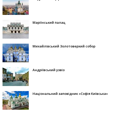
Маріїнський палац
Михайлівський Золотоверхий собор
Андріївський узвіз
Національний заповідник «Софія Київська»