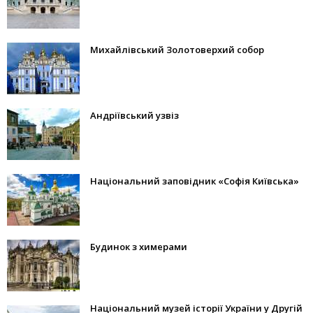
Михайлівський Золотоверхий собор
Андріївський узвіз
Національний заповідник «Софія Київська»
Будинок з химерами
Національний музей історії України у Другій