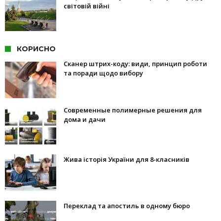
світовій війні
КОРИСНО
Сканер штрих-коду: види, принцип роботи
та поради щодо вибору
Современные полимерные решения для
дома и дачи
Жива історія України для 8-класників
Переклад та апостиль в одному бюро