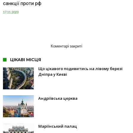
санкції проти рф
17.11.2023
Коментарі закриті
ЦІКАВІ МІСЦЯ
Що цікавого подивитись на лівому березі
Дніпра у Києві
Андріївська церква
Маріїнський палац