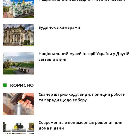
Будинок з химерами
Національний музей історії України у Другій
світовій війні
КОРИСНО
Сканер штрих-коду: види, принцип роботи
та поради щодо вибору
Современные полимерные решения для
дома и дачи