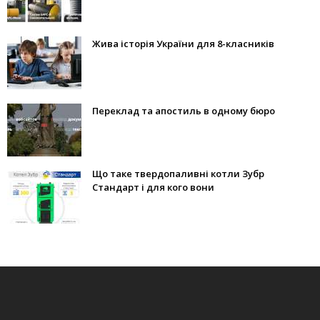
Жива історія України для 8-класників
Переклад та апостиль в одному бюро
Що таке твердопаливні котли Зубр
Стандарт і для кого вони