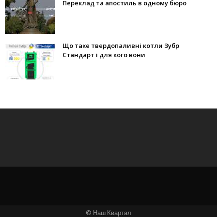
Переклад та апостиль в одному бюро
Що таке твердопаливні котли Зубр
Стандарт і для кого вони
© Наш Квартал