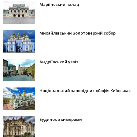
Маріїнський палац
Михайлівський Золотоверхий собор
Андріївський узвіз
Національний заповідник «Софія Київська»
Будинок з химерами