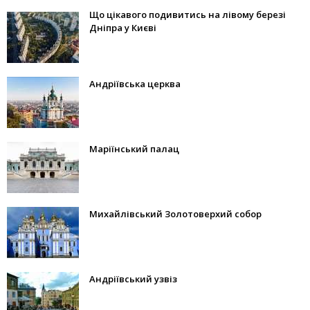
Що цікавого подивитись на лівому березі
Дніпра у Києві
Андріївська церква
Маріїнський палац
Михайлівський Золотоверхий собор
Андріївський узвіз