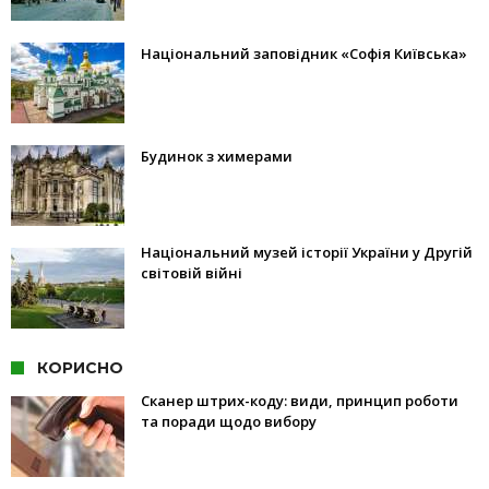
Національний заповідник «Софія Київська»
Будинок з химерами
Національний музей історії України у Другій
світовій війні
КОРИСНО
Сканер штрих-коду: види, принцип роботи
та поради щодо вибору