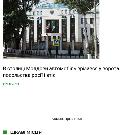
В столиці Молдови автомобіль врізався у ворота
посольства росії і втік
02.08.2023
Коментарі закриті
ЦІКАВІ МІСЦЯ