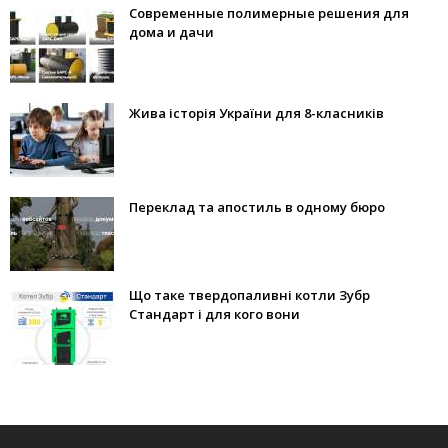
Современные полимерные решения для
дома и дачи
Жива історія України для 8-класників
Переклад та апостиль в одному бюро
Що таке твердопаливні котли Зубр
Стандарт і для кого вони