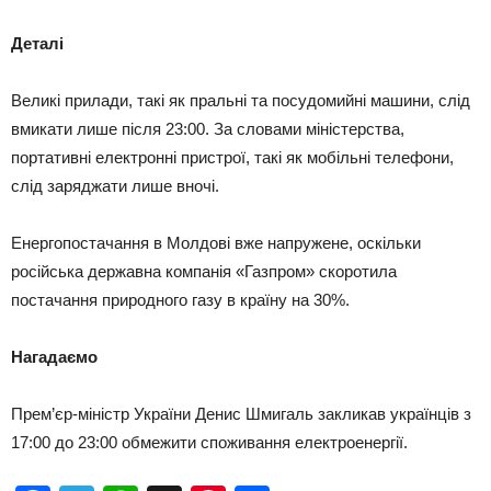
Деталі
Великі прилади, такі як пральні та посудомийні машини, слід
вмикати лише після 23:00. За словами міністерства,
портативні електронні пристрої, такі як мобільні телефони,
слід заряджати лише вночі.
Енергопостачання в Молдові вже напружене, оскільки
російська державна компанія «Газпром» скоротила
постачання природного газу в країну на 30%.
Нагадаємо
Прем’єр-міністр України Денис Шмигаль закликав українців з
17:00 до 23:00 обмежити споживання електроенергії.