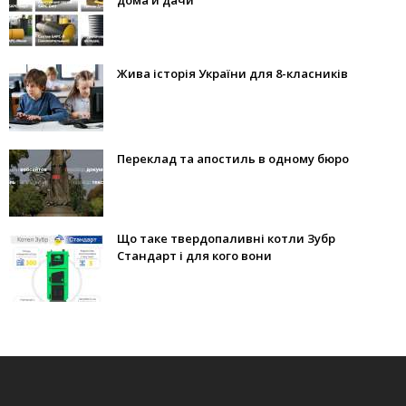
дома и дачи
Жива історія України для 8-класників
Переклад та апостиль в одному бюро
Що таке твердопаливні котли Зубр
Стандарт і для кого вони