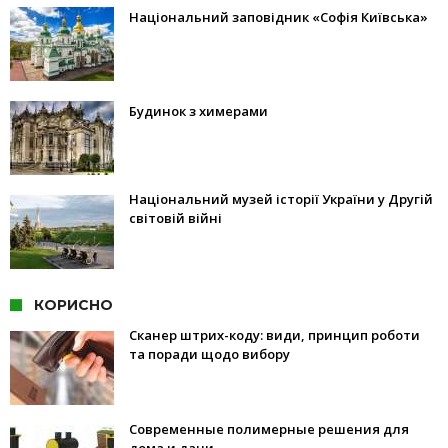
Національний заповідник «Софія Київська»
Будинок з химерами
Національний музей історії України у Другій
світовій війні
КОРИСНО
Сканер штрих-коду: види, принцип роботи
та поради щодо вибору
Современные полимерные решения для