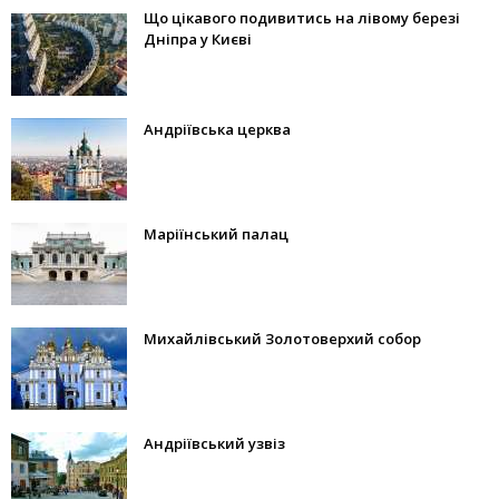
Що цікавого подивитись на лівому березі
Дніпра у Києві
Андріївська церква
Маріїнський палац
Михайлівський Золотоверхий собор
Андріївський узвіз