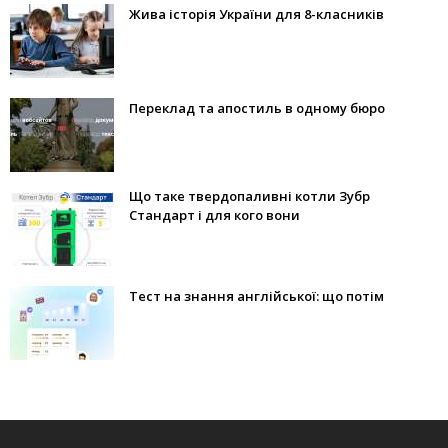
Жива історія України для 8-класників
Переклад та апостиль в одному бюро
Що таке твердопаливні котли Зубр
Стандарт і для кого вони
Тест на знання англійської: що потім