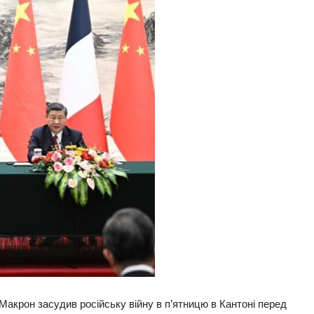
акрон засудив російську війну в п’ятницю в Кантоні перед