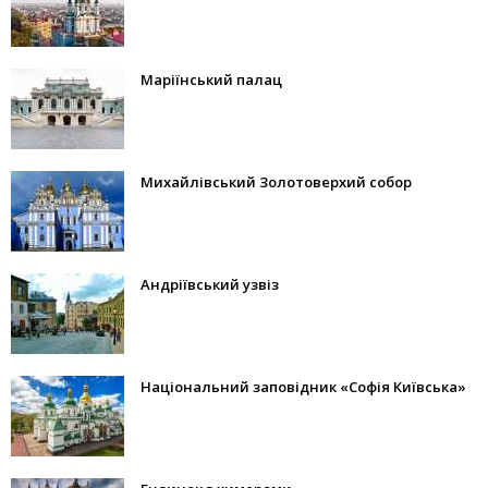
Маріїнський палац
Михайлівський Золотоверхий собор
Андріївський узвіз
Національний заповідник «Софія Київська»