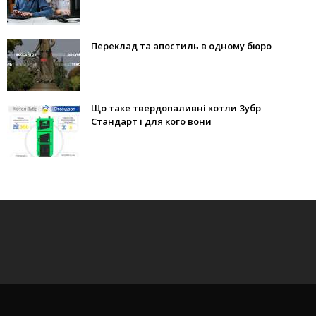
Переклад та апостиль в одному бюро
Що таке твердопаливні котли Зубр
Стандарт і для кого вони