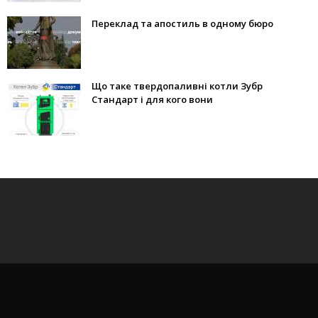
Переклад та апостиль в одному бюро
Що таке твердопаливні котли Зубр
Стандарт і для кого вони