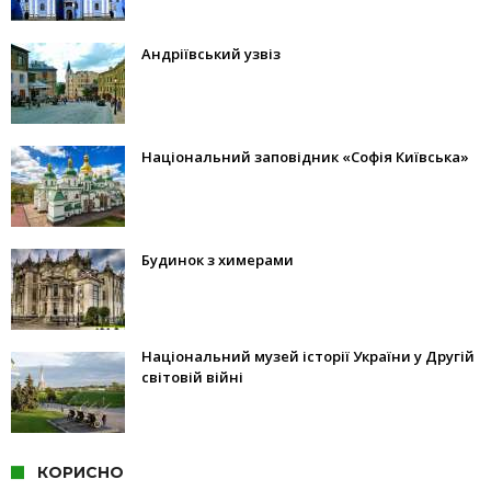
Андріївський узвіз
Національний заповідник «Софія Київська»
Будинок з химерами
Національний музей історії України у Другій
світовій війні
КОРИСНО