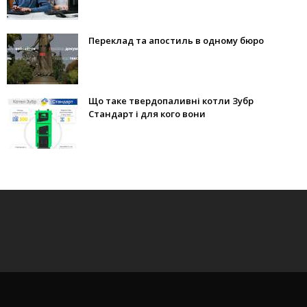
Переклад та апостиль в одному бюро
Що таке твердопаливні котли Зубр
Стандарт і для кого вони